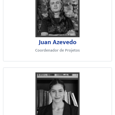
Juan Azevedo
Coordenador de Projetos
Bacharela em Relações Internacio