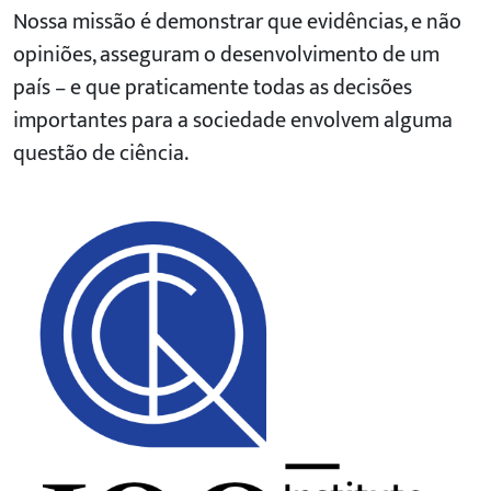
Nossa missão é demonstrar que evidências, e não
opiniões, asseguram o desenvolvimento de um
país – e que praticamente todas as decisões
importantes para a sociedade envolvem alguma
questão de ciência.