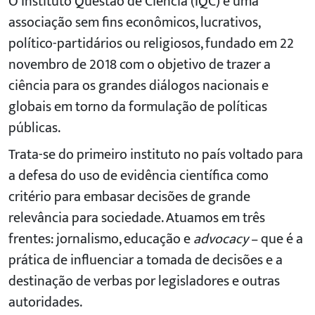
O Instituto Questão de Ciência (IQC) é uma
associação sem fins econômicos, lucrativos,
político-partidários ou religiosos, fundado em 22
novembro de 2018 com o objetivo de trazer a
ciência para os grandes diálogos nacionais e
globais em torno da formulação de políticas
públicas.
Trata-se do primeiro instituto no país voltado para
a defesa do uso de evidência científica como
critério para embasar decisões de grande
relevância para sociedade. Atuamos em três
frentes: jornalismo, educação e
advocacy
– que é a
prática de influenciar a tomada de decisões e a
destinação de verbas por legisladores e outras
autoridades.