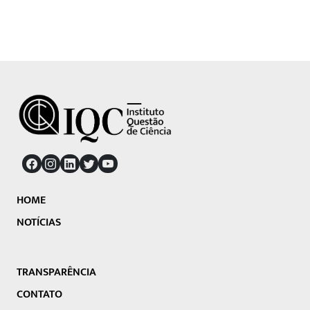
HOME
NOTÍCIAS
TRANSPARÊNCIA
CONTATO