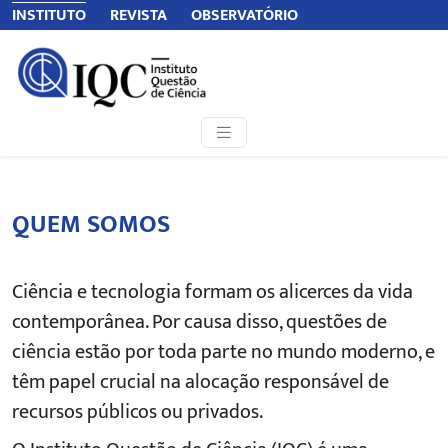
INSTITUTO
REVISTA
OBSERVATÓRIO
QUEM SOMOS
Ciência e tecnologia formam os alicerces da vida
contemporânea. Por causa disso, questões de
ciência estão por toda parte no mundo moderno, e
têm papel crucial na alocação responsável de
recursos públicos ou privados.