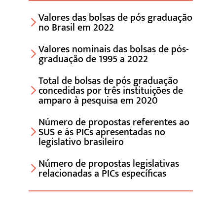
Valores das bolsas de pós graduação
no Brasil em 2022
Valores nominais das bolsas de pós-
graduação de 1995 a 2022
Total de bolsas de pós graduação
concedidas por três instituições de
amparo à pesquisa em 2020
Número de propostas referentes ao
SUS e às PICs apresentadas no
legislativo brasileiro
Número de propostas legislativas
relacionadas a PICs específicas