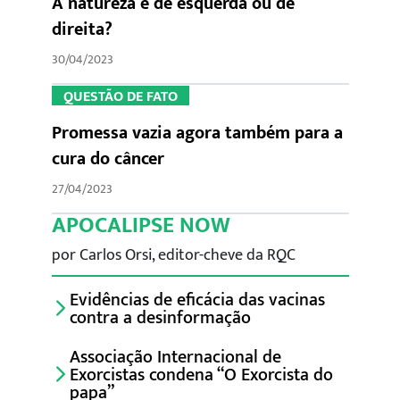
A natureza é de esquerda ou de
direita?
30/04/2023
QUESTÃO DE FATO
Promessa vazia agora também para a
cura do câncer
27/04/2023
APOCALIPSE NOW
por Carlos Orsi, editor-cheve da RQC
Evidências de eficácia das vacinas
contra a desinformação
Associação Internacional de
Exorcistas condena “O Exorcista do
papa”