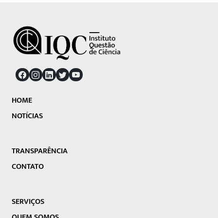
HOME
NOTÍCIAS
TRANSPARÊNCIA
CONTATO
SERVIÇOS
QUEM SOMOS