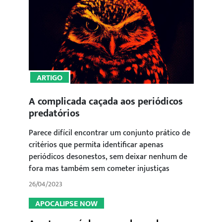
ARTIGO
A complicada caçada aos periódicos
predatórios
Parece difícil encontrar um conjunto prático de
critérios que permita identificar apenas
periódicos desonestos, sem deixar nenhum de
fora mas também sem cometer injustiças
26/04/2023
APOCALIPSE NOW