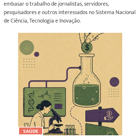
embasar o trabalho de jornalistas, servidores,
pesquisadores e outros interessados no Sistema Nacional
de Ciência, Tecnologia e Inovação.
SAÚDE