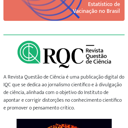
Estatístico de
Vacinação no Brasil
A Revista Questão de Ciência é uma publicação digital do
IQC que se dedica ao jornalismo científico e à divulgação
de ciência, alinhada com o objetivo do Instituto de
apontar e corrigir distorções no conhecimento científico
e promover o pensamento crítico.