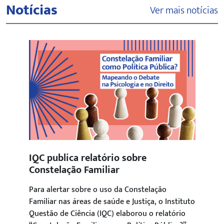
Notícias
Ver mais notícias
IQC publica relatório sobre
Constelação Familiar
Para alertar sobre o uso da Constelação
Familiar nas áreas de saúde e Justiça, o Instituto
Questão de Ciência (IQC) elaborou o relatório