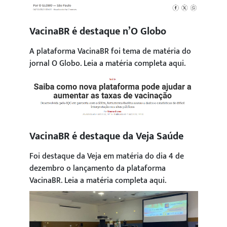
VacinaBR é destaque n’O Globo
A plataforma VacinaBR foi tema de matéria do
jornal O Globo. Leia a matéria completa aqui.
VacinaBR é destaque da Veja Saúde
Foi destaque da Veja em matéria do dia 4 de
dezembro o lançamento da plataforma
VacinaBR. Leia a matéria completa aqui.