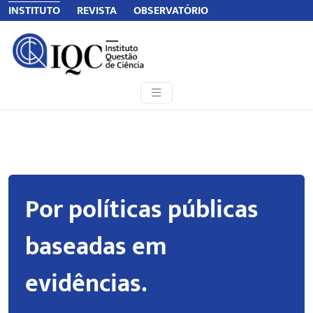
INSTITUTO
REVISTA
OBSERVATÓRIO
Por políticas públicas
baseadas em
evidências.