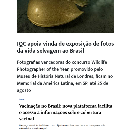
IQC apoia vinda de exposição de fotos
da vida selvagem ao Brasil
Fotografias vencedoras do concurso Wildlife
Photographer of the Year, promovido pelo
Museu de História Natural de Londres, ficam no
Memorial da América Latina, em SP, até 25 de
agosto