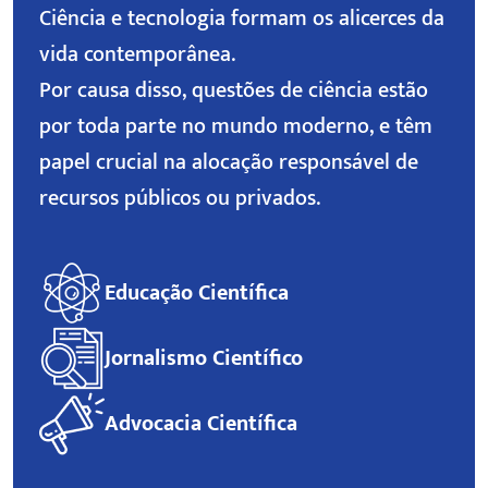
Ciência e tecnologia formam os alicerces da
vida contemporânea.
Por causa disso, questões de ciência estão
por toda parte no mundo moderno, e têm
papel crucial na alocação responsável de
recursos públicos ou privados.
Educação Científica
Jornalismo Científico
Advocacia Científica