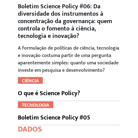
Boletim Science Policy #06: Da
diversidade dos instrumentos à
concentração da governança: quem
controla o fomento à ciência,
tecnologia e inovação?
A formulação de políticas de ciência, tecnologia
e inovação costuma partir de uma pergunta
aparentemente simples: quanto uma sociedade
investe em pesquisa e desenvolvimento?
CIÊNCIA
O que é Science Policy?
TECNOLOGIA
Boletim Science Policy #05
DADOS