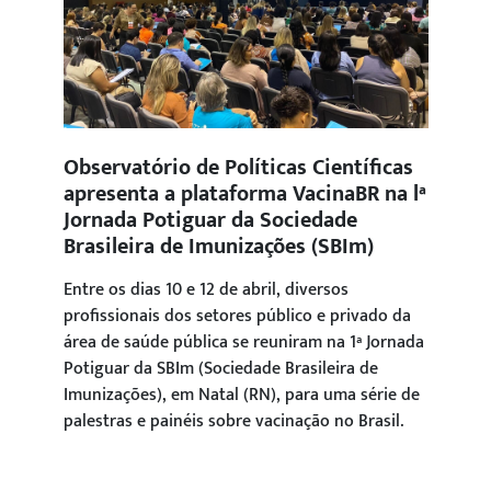
Observatório de Políticas Científicas
apresenta a plataforma VacinaBR na lª
Jornada Potiguar da Sociedade
Brasileira de Imunizações (SBIm)
Entre os dias 10 e 12 de abril, diversos
profissionais dos setores público e privado da
área de saúde pública se reuniram na 1ª Jornada
Potiguar da SBIm (Sociedade Brasileira de
Imunizações), em Natal (RN), para uma série de
palestras e painéis sobre vacinação no Brasil.