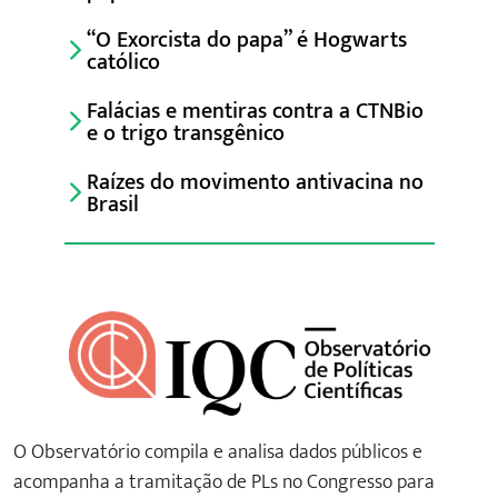
“O Exorcista do papa” é Hogwarts
católico
Falácias e mentiras contra a CTNBio
e o trigo transgênico
Raízes do movimento antivacina no
Brasil
O Observatório compila e analisa dados públicos e
acompanha a tramitação de PLs no Congresso para