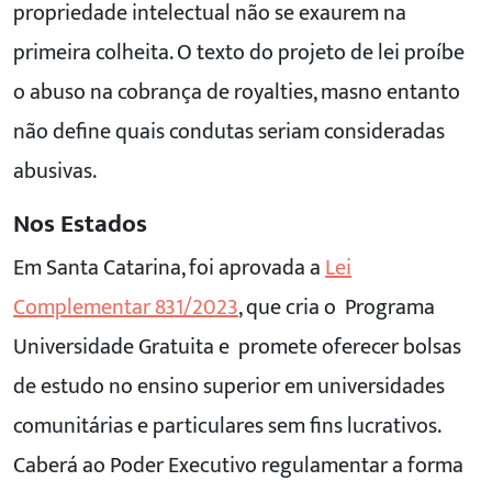
propriedade intelectual não se exaurem na
primeira colheita. O texto do projeto de lei proíbe
o abuso na cobrança de royalties, masno entanto
não define quais condutas seriam consideradas
abusivas.
Nos Estados
Em Santa Catarina, foi aprovada a
Lei
Complementar 831/2023
, que cria o Programa
Universidade Gratuita e promete oferecer bolsas
de estudo no ensino superior em universidades
comunitárias e particulares sem fins lucrativos.
Caberá ao Poder Executivo regulamentar a forma