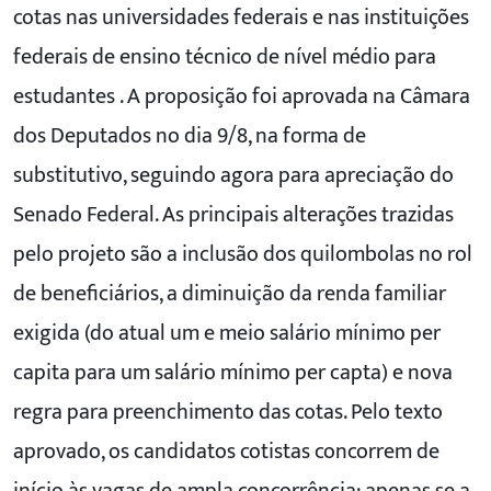
cotas nas universidades federais e nas instituições
federais de ensino técnico de nível médio para
estudantes . A proposição foi aprovada na Câmara
dos Deputados no dia 9/8, na forma de
substitutivo, seguindo agora para apreciação do
Senado Federal. As principais alterações trazidas
pelo projeto são a inclusão dos quilombolas no rol
de beneficiários, a diminuição da renda familiar
exigida (do atual um e meio salário mínimo per
capita para um salário mínimo per capta) e nova
regra para preenchimento das cotas. Pelo texto
aprovado, os candidatos cotistas concorrem de
início às vagas de ampla concorrência; apenas se a