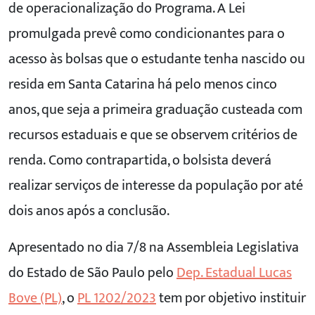
de operacionalização do Programa. A Lei
promulgada prevê como condicionantes para o
acesso às bolsas que o estudante tenha nascido ou
resida em Santa Catarina há pelo menos cinco
anos, que seja a primeira graduação custeada com
recursos estaduais e que se observem critérios de
renda. Como contrapartida, o bolsista deverá
realizar serviços de interesse da população por até
dois anos após a conclusão.
Apresentado no dia 7/8 na Assembleia Legislativa
do Estado de São Paulo pelo
Dep. Estadual Lucas
Bove (PL)
, o
PL 1202/2023
tem por objetivo instituir