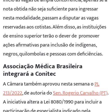
nota obtida não seja suficiente para ingressar
nesta modalidade, passam a disputar as vagas
reservadas aos cotistas. Além disso, as instituições
de ensino superior terão o dever de promover
ações afirmativas para inclusão de indígenas,
negros, quilombolas e pessoas com deficiências.
Associação Médica Brasileira
integrará a Conitec
A Câmara também aprovou nesta semana o
PL
213/2022
, de autoria do
Sen. Rogerio Carvalho (PT)
.
A iniciativa altera a Lei 8080/1990 para incluir a
participação de especialista indicado pela