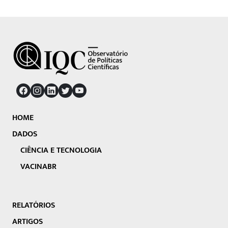
HOME
DADOS
CIÊNCIA E TECNOLOGIA
VACINABR
RELATÓRIOS
ARTIGOS