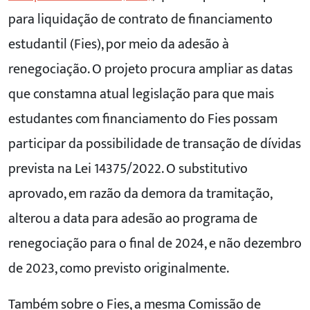
para liquidação de contrato de financiamento
estudantil (Fies), por meio da adesão à
renegociação. O projeto procura ampliar as datas
que constamna atual legislação para que mais
estudantes com financiamento do Fies possam
participar da possibilidade de transação de dívidas
prevista na Lei 14375/2022. O substitutivo
aprovado, em razão da demora da tramitação,
alterou a data para adesão ao programa de
renegociação para o final de 2024, e não dezembro
de 2023, como previsto originalmente.
Também sobre o Fies, a mesma Comissão de