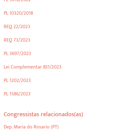
PL 10320/2018
REQ 22/2023
REQ 73/2023
PL 3697/2023
Lei Complementar 831/2023
PL 1202/2023
PL 1586/2023
Congressistas relacionados(as)
Dep. Maria do Rosario (PT)