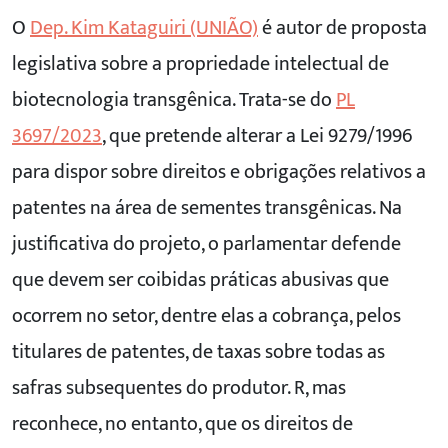
O
Dep. Kim Kataguiri (UNIÃO)
é autor de proposta
legislativa sobre a propriedade intelectual de
biotecnologia transgênica. Trata-se do
PL
3697/2023
, que pretende alterar a Lei 9279/1996
para dispor sobre direitos e obrigações relativos a
patentes na área de sementes transgênicas. Na
justificativa do projeto, o parlamentar defende
que devem ser coibidas práticas abusivas que
ocorrem no setor, dentre elas a cobrança, pelos
titulares de patentes, de taxas sobre todas as
safras subsequentes do produtor. R, mas
reconhece, no entanto, que os direitos de