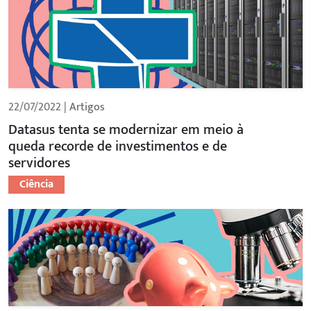
22/07/2022 |
Artigos
Datasus tenta se modernizar em meio à
queda recorde de investimentos e de
servidores
Ciência