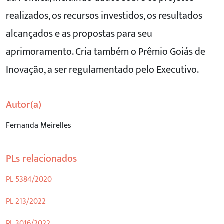
realizados, os recursos investidos, os resultados
alcançados e as propostas para seu
aprimoramento. Cria também o Prêmio Goiás de
Inovação, a ser regulamentado pelo Executivo.
Autor(a)
Fernanda Meirelles
PLs relacionados
PL 5384/2020
PL 213/2022
PL 3016/2022