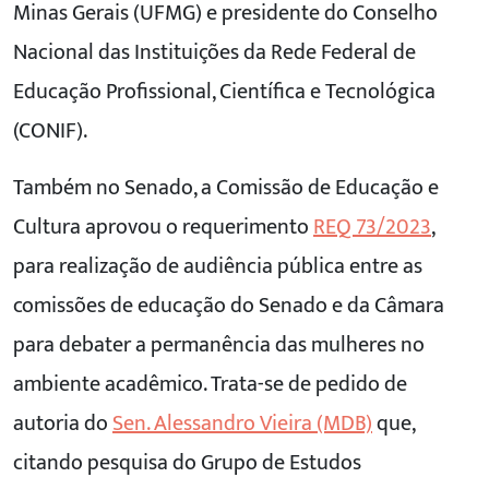
Minas Gerais (UFMG) e presidente do Conselho
Nacional das Instituições da Rede Federal de
Educação Profissional, Científica e Tecnológica
(CONIF).
Também no Senado, a Comissão de Educação e
Cultura aprovou o requerimento
REQ 73/2023
,
para realização de audiência pública entre as
comissões de educação do Senado e da Câmara
para debater a permanência das mulheres no
ambiente acadêmico. Trata-se de pedido de
autoria do
Sen. Alessandro Vieira (MDB)
que,
citando pesquisa do Grupo de Estudos