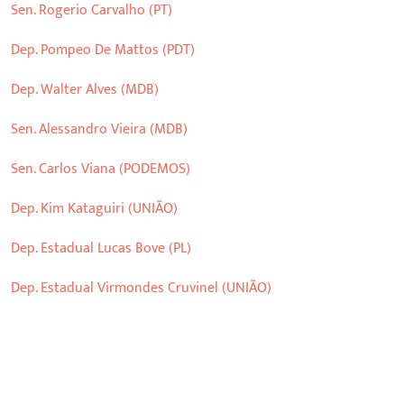
Sen. Rogerio Carvalho (PT)
Dep. Pompeo De Mattos (PDT)
Dep. Walter Alves (MDB)
Sen. Alessandro Vieira (MDB)
Sen. Carlos Viana (PODEMOS)
Dep. Kim Kataguiri (UNIÃO)
Dep. Estadual Lucas Bove (PL)
Dep. Estadual Virmondes Cruvinel (UNIÃO)