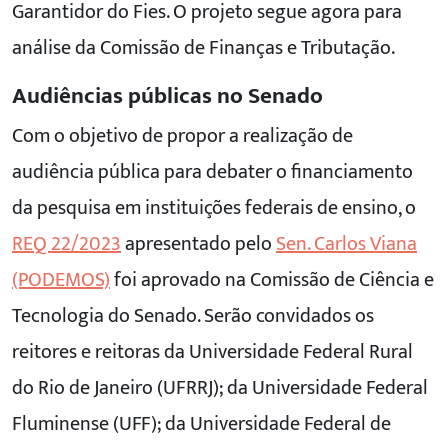
Garantidor do Fies. O projeto segue agora para
análise da Comissão de Finanças e Tributação.
Audiências públicas no Senado
Com o objetivo de propor a realização de
audiência pública para debater o financiamento
da pesquisa em instituições federais de ensino, o
REQ 22/2023
apresentado pelo
Sen. Carlos Viana
(PODEMOS)
foi aprovado na Comissão de Ciência e
Tecnologia do Senado. Serão convidados os
reitores e reitoras da Universidade Federal Rural
do Rio de Janeiro (UFRRJ); da Universidade Federal
Fluminense (UFF); da Universidade Federal de