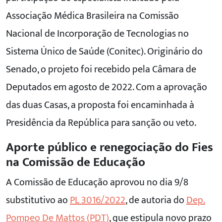
Associação Médica Brasileira na Comissão
Nacional de Incorporação de Tecnologias no
Sistema Único de Saúde (Conitec). Originário do
Senado, o projeto foi recebido pela Câmara de
Deputados em agosto de 2022. Com a aprovação
das duas Casas, a proposta foi encaminhada à
Presidência da República para sanção ou veto.
Aporte público e renegociação do Fies
na Comissão de Educação
A Comissão de Educação aprovou no dia 9/8
substitutivo ao
PL 3016/2022
, de autoria do
Dep.
Pompeo De Mattos (PDT)
, que estipula novo prazo