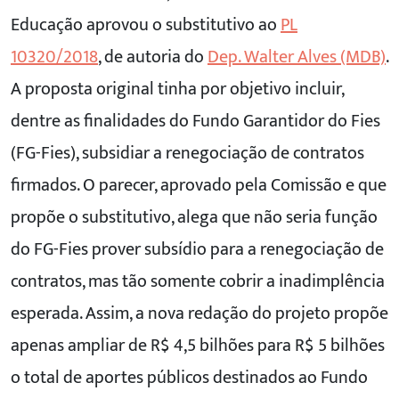
Educação aprovou o substitutivo ao
PL
10320/2018
, de autoria do
Dep. Walter Alves (MDB)
.
A proposta original tinha por objetivo incluir,
dentre as finalidades do Fundo Garantidor do Fies
(FG-Fies), subsidiar a renegociação de contratos
firmados. O parecer, aprovado pela Comissão e que
propõe o substitutivo, alega que não seria função
do FG-Fies prover subsídio para a renegociação de
contratos, mas tão somente cobrir a inadimplência
esperada. Assim, a nova redação do projeto propõe
apenas ampliar de R$ 4,5 bilhões para R$ 5 bilhões
o total de aportes públicos destinados ao Fundo