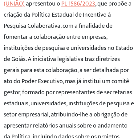
(UNIÃO)
apresentou o
PL 1586/2023
, que propõe a
criação da Política Estadual de Incentivo à
Pesquisa Colaborativa, com a finalidade de
fomentar a colaboração entre empresas,
instituições de pesquisa e universidades no Estado
de Goiás. A iniciativa legislativa traz diretrizes
gerais para esta colaboração, a ser detalhada por
ato do Poder Executivo, mas já institui um comitê
gestor, formado por representantes de secretarias
estaduais, universidades, instituições de pesquisa e
setor empresarial, atribuindo-lhe a obrigação de
apresentar relatórios anuais sobre o andamento
da Política, incluindo dados sobre os projetos