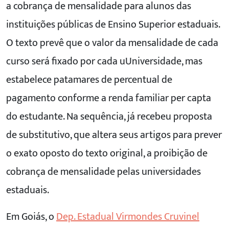
a cobrança de mensalidade para alunos das
instituições públicas de Ensino Superior estaduais.
O texto prevê que o valor da mensalidade de cada
curso será fixado por cada uUniversidade, mas
estabelece patamares de percentual de
pagamento conforme a renda familiar per capta
do estudante. Na sequência, já recebeu proposta
de substitutivo, que altera seus artigos para prever
o exato oposto do texto original, a proibição de
cobrança de mensalidade pelas universidades
estaduais.
Em Goiás, o
Dep. Estadual Virmondes Cruvinel