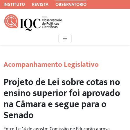
INSTITUTO
REVISTA
OBSERVATÓRIO
Acompanhamento Legislativo
Projeto de Lei sobre cotas no
ensino superior foi aprovado
na Câmara e segue para o
Senado
Entre 1 e 14 de agosto: Comissão de Educação aprova