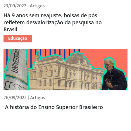
23/09/2022 |
Artigos
Há 9 anos sem reajuste, bolsas de pós
refletem desvalorização da pesquisa no
Brasil
Educação
26/09/2022 |
Artigos
A história do Ensino Superior Brasileiro