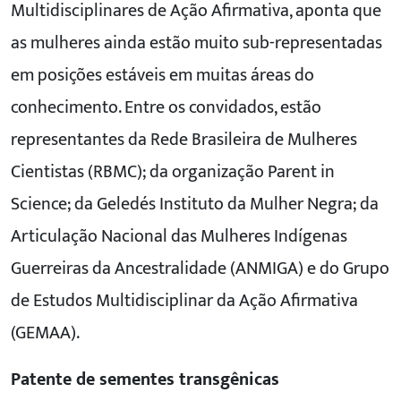
Multidisciplinares de Ação Afirmativa, aponta que
as mulheres ainda estão muito sub-representadas
em posições estáveis em muitas áreas do
conhecimento. Entre os convidados, estão
representantes da Rede Brasileira de Mulheres
Cientistas (RBMC); da organização Parent in
Science; da Geledés Instituto da Mulher Negra; da
Articulação Nacional das Mulheres Indígenas
Guerreiras da Ancestralidade (ANMIGA) e do Grupo
de Estudos Multidisciplinar da Ação Afirmativa
(GEMAA).
Patente de sementes transgênicas