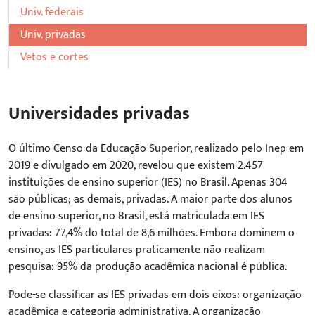
Univ. federais
Univ. privadas
Vetos e cortes
Universidades privadas
O último Censo da Educação Superior, realizado pelo Inep em
2019 e divulgado em 2020, revelou que existem 2.457
instituições de ensino superior (IES) no Brasil. Apenas 304
são públicas; as demais, privadas. A maior parte dos alunos
de ensino superior, no Brasil, está matriculada em IES
privadas: 77,4% do total de 8,6 milhões. Embora dominem o
ensino, as IES particulares praticamente não realizam
pesquisa: 95% da produção acadêmica nacional é pública.
Pode-se classificar as IES privadas em dois eixos:
organização
acadêmica
e
categoria administrativa
. A organização