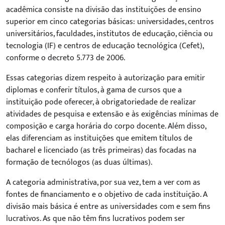
acadêmica consiste na divisão das instituições de ensino
superior em cinco categorias básicas: universidades, centros
universitários, faculdades, institutos de educação, ciência
ou
tecnologia
(IF) e centros de educação tecnológica (Cefet),
conforme o
decreto 5.773 de 2006
.
Essas categorias dizem respeito à autorização para emitir
diplomas e conferir títulos, à gama de cursos que a
instituição pode oferecer, à obrigatoriedade de realizar
atividades de pesquisa e extensão e às exigências mínimas de
composição e carga horária do corpo docente. Além disso,
elas diferenciam as instituições que emitem títulos de
bacharel e licenciado (as três primeiras) das focadas na
formação de tecnólogos (as duas últimas).
A categoria administrativa, por sua vez, tem a ver com as
fontes de financiamento e o objetivo de cada instituição. A
divisão mais básica é entre as universidades com e sem fins
lucrativos. As que não têm fins lucrativos podem ser