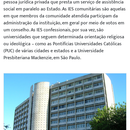
pessoa jurídica privada que presta um serviço de assistência
social em paralelo ao Estado. As IES comunitárias são aquelas
em que membros da comunidade atendida participam da
administração da instituição, em geral por meio de votos em
um conselho. As IES confessionais, por sua vez, são
universidades que seguem determinada orientação religiosa
ou ideológica
–
como as Pontifícias Universidades Católicas
(PUC) de várias cidades e estados e a Universidade
Presbiteriana Mackenzie, em São Paulo.