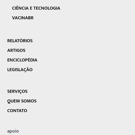
CIÊNCIA E TECNOLOGIA
VACINABR
RELATÓRIOS
ARTIGOS
ENCICLOPÉDIA
LEGISLAÇÃO
SERVIÇOS
QUEM SOMOS
CONTATO
apoio