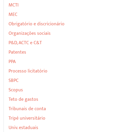
MCTI
MEC
Obrigatório e discricionário
Organizações sociais
P&D, ACTC e C&T
Patentes
PPA
Processo licitatório
SBPC
Scopus
Teto de gastos
Tribunais de conta
Tripé universitário
Univ. estaduais