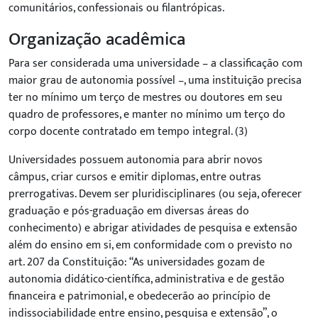
comunitários, confessionais ou filantrópicas.
Organização acadêmica
Para ser considerada uma universidade
– a classificação com
maior grau de autonomia possível –
, uma instituição precisa
ter no mínimo um terço de mestres ou doutores em seu
quadro de professores, e manter no mínimo um terço do
corpo docente contratado em tempo integral. (3)
Universidades possuem autonomia para abrir novos
câmpus,
criar cursos e emitir diplomas, entre outras
prerrogativas. Devem ser pluridisciplinares (ou seja, oferecer
graduação e pós-graduação em diversas áreas do
conhecimento) e abrigar atividades de pesquisa e extensão
além do ensino em si, em conformidade com o previsto no
art. 207 da Constituição:
“As universidades gozam de
autonomia didático-científica, administrativa e de gestão
financeira e patrimonial, e obedecerão ao princípio de
indissociabilidade entre ensino, pesquisa e extensão”, o