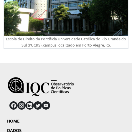
Escola de Direito da Pontifícia Universidade Católica do Rio Grande do
Sul (PUCRS), campus localizado em Porto Alegre, RS.
HOME
DADOS